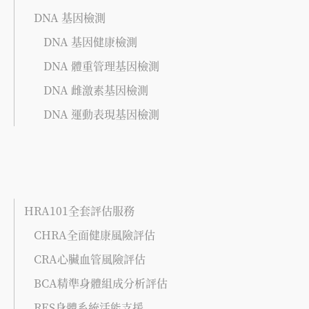
DNA 基因檢測
DNA 基因健康檢測
DNA 體重管理基因檢測
DNA 雌激素基因檢測
DNA 運動表現基因檢測
HRA101全套評估服務
CHRA全面健康風險評估
CRA心臟血管風險評估
BCA精準身體組成分析評估
RES身體系統活能支援