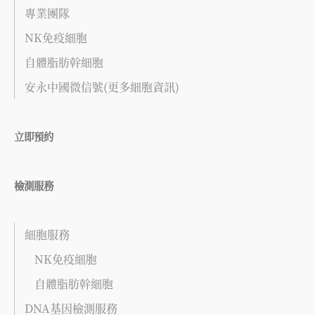
專業團隊
NK免疫細胞
自體脂肪幹細胞
安永中國微信號(更多細胞資訊)
立即預約
檢測服務
細胞服務
NK免疫細胞
自體脂肪幹細胞
DNA基因檢測服務