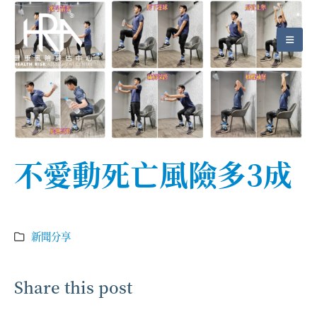
不愛動死亡風險多3成
新聞分享
Share this post