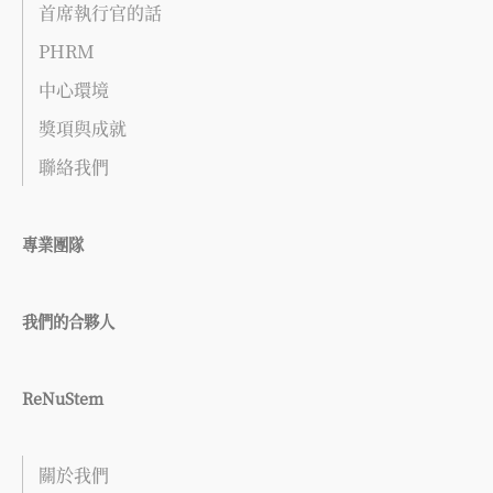
首席執行官的話
PHRM
中心環境
獎項與成就
聯絡我們
專業團隊
我們的合夥人
ReNuStem
關於我們