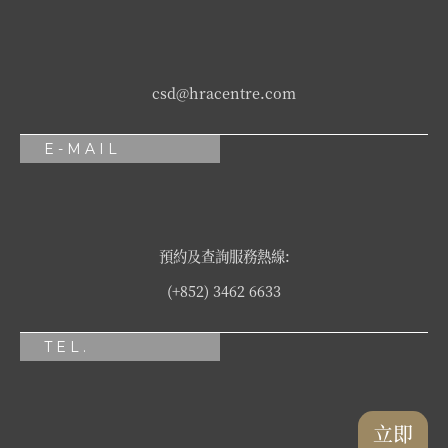
csd@hracentre.com
E-MAIL
預約及查詢服務熱線:
(+852) 3462 6633
TEL.
立即