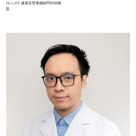
NU LIFE 健康及營養總顧問科研總
監