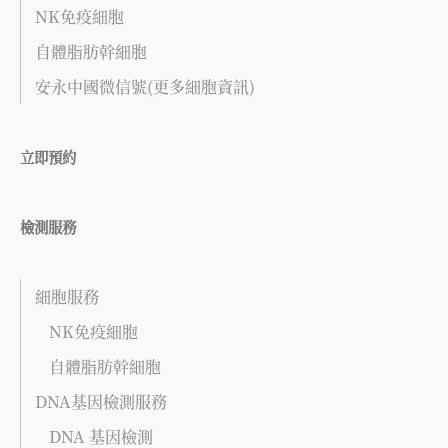
NK免疫細胞
自體脂肪幹細胞
安永中國微信號(更多細胞資訊)
立即預約
檢測服務
細胞服務
NK免疫細胞
自體脂肪幹細胞
DNA基因檢測服務
DNA 基因檢測