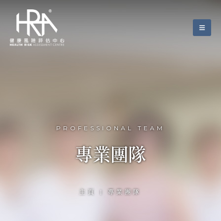
PROFESSIONAL TEAM
專業團隊
主頁 | 專業團隊