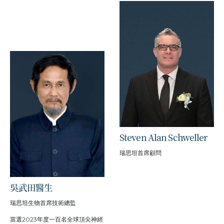
Steven Alan Schweller
瑞思坦首席顧問
吳武田醫生
瑞思坦生物首席技術總監
當選2023年度一百名全球頂尖神經