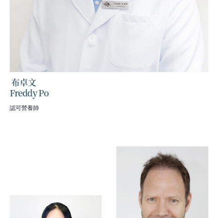
布卓文
Freddy Po
認可營養師