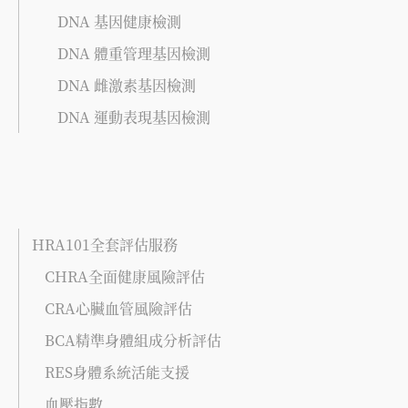
DNA 基因健康檢測
DNA 體重管理基因檢測
DNA 雌激素基因檢測
DNA 運動表現基因檢測
HRA101全套評估服務
CHRA全面健康風險評估
CRA心臟血管風險評估
BCA精準身體組成分析評估
RES身體系統活能支援
血壓指數