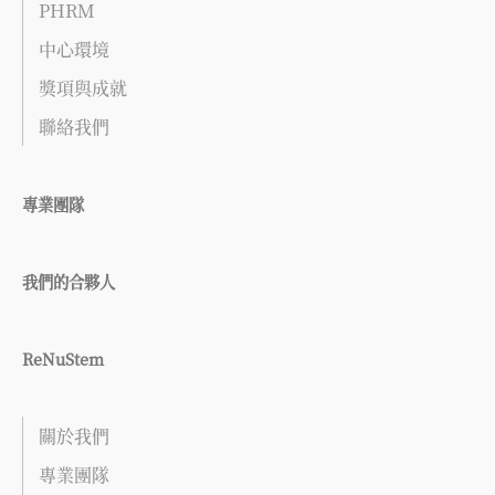
PHRM
中心環境
獎項與成就
聯絡我們
專業團隊
我們的合夥人
ReNuStem
關於我們
專業團隊