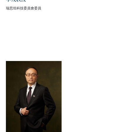
瑞思坦科技委員會委員