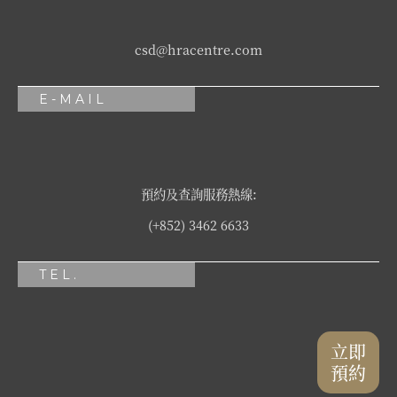
csd@hracentre.com
E-MAIL
預約及查詢服務熱線:
(+852) 3462 6633
TEL.
立即
預約