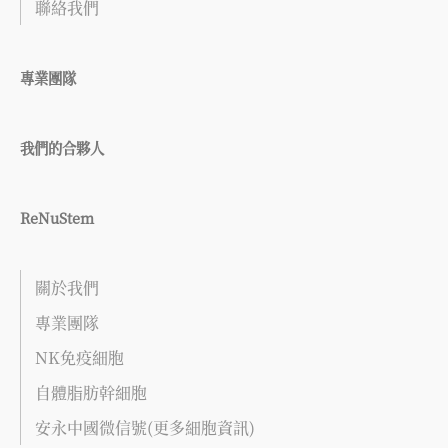
聯絡我們
專業團隊
我們的合夥人
ReNuStem
關於我們
專業團隊
NK免疫細胞
自體脂肪幹細胞
安永中國微信號(更多細胞資訊)