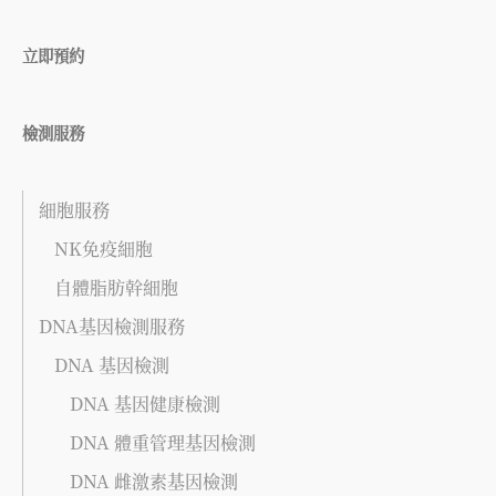
立即預約
檢測服務
細胞服務
NK免疫細胞
自體脂肪幹細胞
DNA基因檢測服務
DNA 基因檢測
DNA 基因健康檢測
DNA 體重管理基因檢測
DNA 雌激素基因檢測