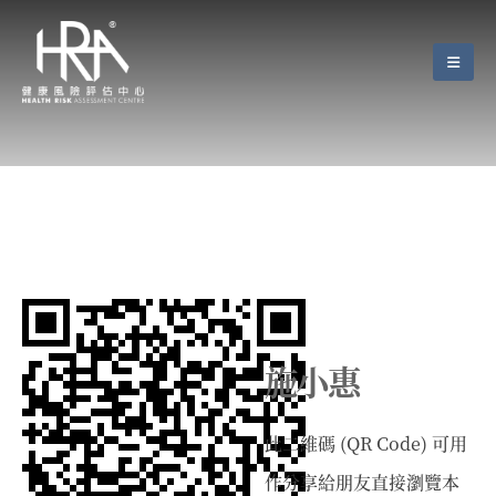
施小惠
此二維碼 (QR Code) 可用
作分享給朋友直接瀏覽本