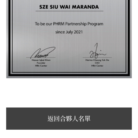
返回合夥人名單