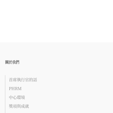
關於我們
首席執行官的話
PHRM
中心環境
獎項與成就