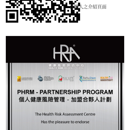
合夥人之介紹頁面