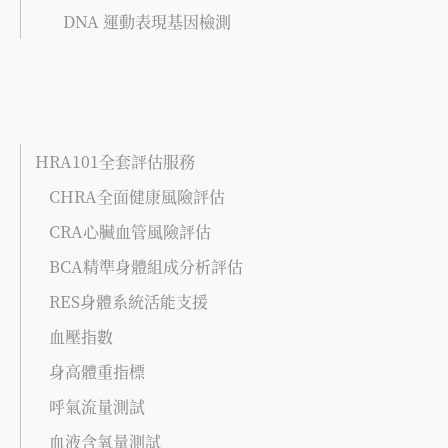
DNA 運動表現基因檢測
HRA101全套評估服務
CHRA全面健康風險評估
CRA心臟血管風險評估
BCA精準身體組成分析評估
RES身體系統活能支援
血壓指數
身高體重指標
呼氣流量測試
血液含氧量測試