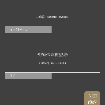
csd@hracentre.com
E-MAIL
預約及查詢服務熱線:
(+852) 3462 6633
TEL.
立即
預約