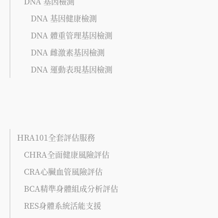
DNA 基因檢測
DNA 基因健康檢測
DNA 體重管理基因檢測
DNA 雌激素基因檢測
DNA 運動表現基因檢測
HRA101全套評估服務
CHRA全面健康風險評估
CRA心臟血管風險評估
BCA精準身體組成分析評估
RES身體系統活能支援