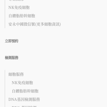
NK免疫細胞
自體脂肪幹細胞
安永中國微信號(更多細胞資訊)
立即預約
檢測服務
細胞服務
NK免疫細胞
自體脂肪幹細胞
DNA基因檢測服務