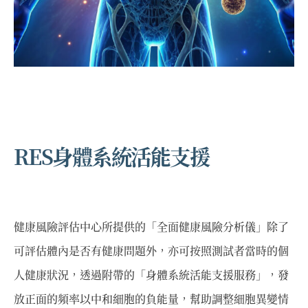
RES身體系統活能支援
健康風險評估中心所提供的「全面健康風險分析儀」除了
可評估體內是否有健康問題外，亦可按照測試者當時的個
人健康狀況，透過附帶的「身體系統活能支援服務」，發
放正面的頻率以中和細胞的負能量，幫助調整細胞異變情