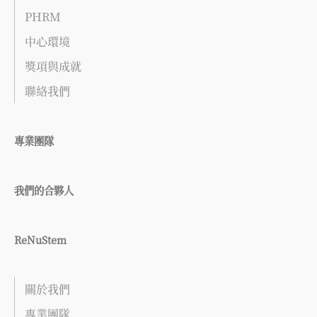
PHRM
中心環境
獎項與成就
聯絡我們
專業團隊
我們的合夥人
ReNuStem
關於我們
專業團隊