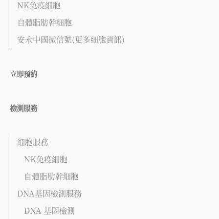
NK免疫細胞
自體脂肪幹細胞
安永中國微信號(更多細胞資訊)
立即預約
檢測服務
細胞服務
NK免疫細胞
自體脂肪幹細胞
DNA基因檢測服務
DNA 基因檢測