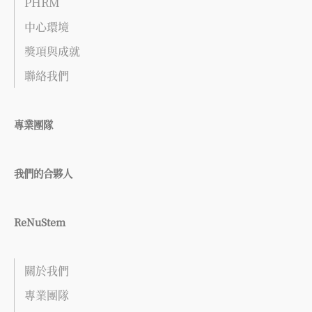
PHRM
中心環境
獎項與成就
聯絡我們
專業團隊
我們的合夥人
ReNuStem
關於我們
專業團隊