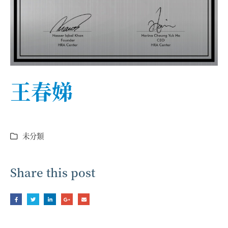
王春娣
未分類
Share this post