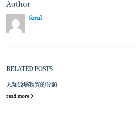
Author
feral
RELATED
POSTS
人類致癌物質的分類
read more