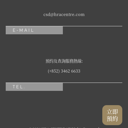
csd@hracentre.com
E-MAIL
預約及查詢服務熱線:
(+852) 3462 6633
TEL.
立即
預約