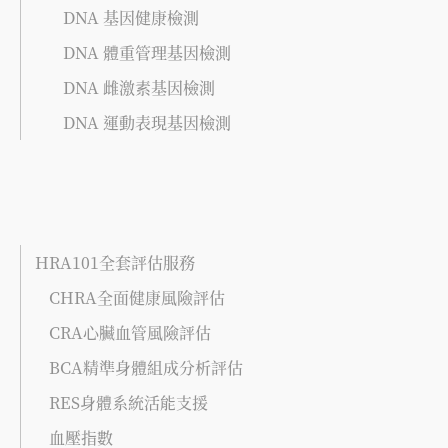
DNA 基因健康檢測
DNA 體重管理基因檢測
DNA 雌激素基因檢測
DNA 運動表現基因檢測
HRA101全套評估服務
CHRA全面健康風險評估
CRA心臟血管風險評估
BCA精準身體組成分析評估
RES身體系統活能支援
血壓指數