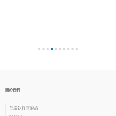
關於我們
首席執行官的話