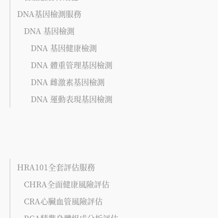
DNA基因檢測服務
DNA 基因檢測
DNA 基因健康檢測
DNA 體重管理基因檢測
DNA 雌激素基因檢測
DNA 運動表現基因檢測
HRA101全套評估服務
CHRA全面健康風險評估
CRA心臟血管風險評估