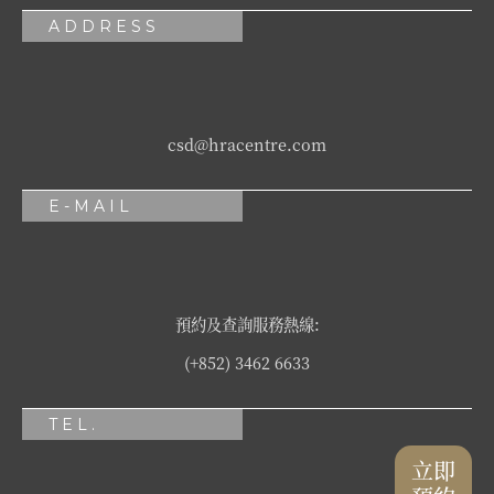
ADDRESS
csd@hracentre.com
E-MAIL
預約及查詢服務熱線:
(+852) 3462 6633
TEL.
立即