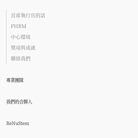
首席執行官的話
PHRM
中心環境
獎項與成就
聯絡我們
專業團隊
我們的合夥人
ReNuStem