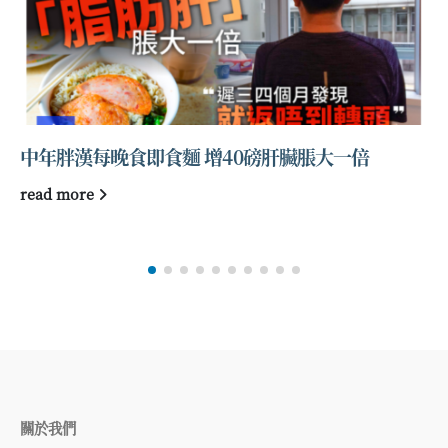
中年胖漢每晚食即食麵 增40磅肝臟脹大一倍
read more
關於我們