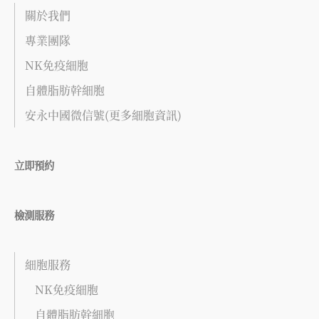
關於我們
專業團隊
NK免疫細胞
自體脂肪幹細胞
安永中國微信號(更多細胞資訊)
立即預約
檢測服務
細胞服務
NK免疫細胞
自體脂肪幹細胞