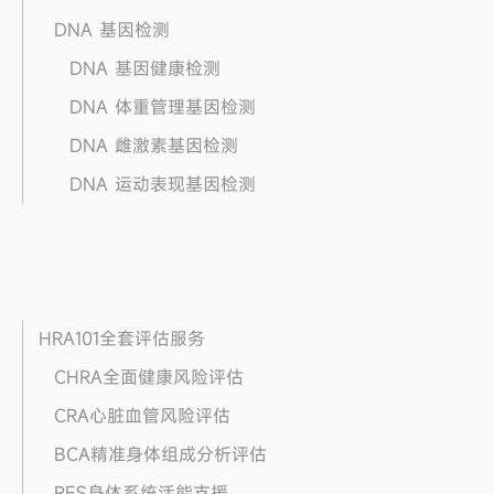
DNA 基因检测
DNA 基因健康检测
DNA 体重管理基因检测
DNA 雌激素基因检测
DNA 运动表现基因检测
HRA101全套评估服务
CHRA全面健康风险评估
CRA心脏血管风险评估
BCA精准身体组成分析评估
RES身体系统活能支援