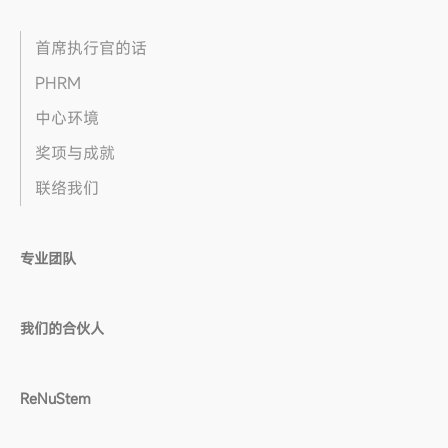
首席执行官的话
PHRM
中心环境
奖项与成就
联络我们
专业团队
我们的合伙人
ReNuStem