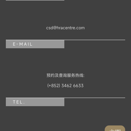
csd@hracentre.com
E-MAIL
预约及查询服务热线:
(+852) 3462 6633
TEL.