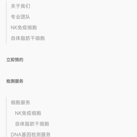
关于我们
专业团队
NK免疫细胞
自体脂肪干细胞
立即预约
检测服务
细胞服务
NK免疫细胞
自体脂肪干细胞
DNA基因检测服务