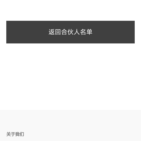
返回合伙人名单
关于我们