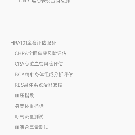
DNA 运动表现基因检测
HRA101全套评估服务
CHRA全面健康风险评估
CRA心脏血管风险评估
BCA精准身体组成分析评估
RES身体系统活能支援
血压指数
身高体重指标
呼气流量测试
血液含氧量测试