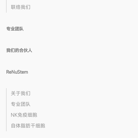
联络我们
专业团队
我们的合伙人
ReNuStem
关于我们
专业团队
NK免疫细胞
自体脂肪干细胞