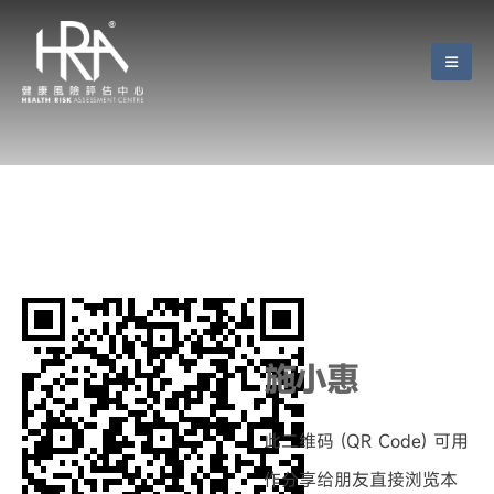
施小惠
此二维码 (QR Code) 可用
作分享给朋友直接浏览本