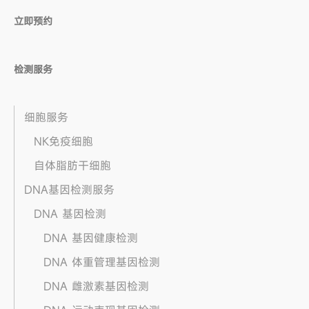
立即预约
检测服务
细胞服务
NK免疫细胞
自体脂肪干细胞
DNA基因检测服务
DNA 基因检测
DNA 基因健康检测
DNA 体重管理基因检测
DNA 雌激素基因检测