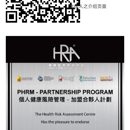
合伙人之介绍页面