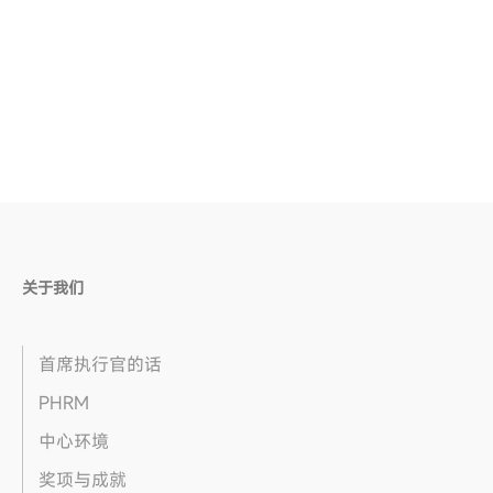
关于我们
首席执行官的话
PHRM
中心环境
奖项与成就