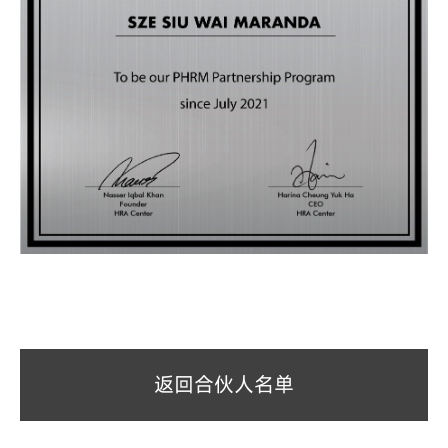
返回合伙人名单