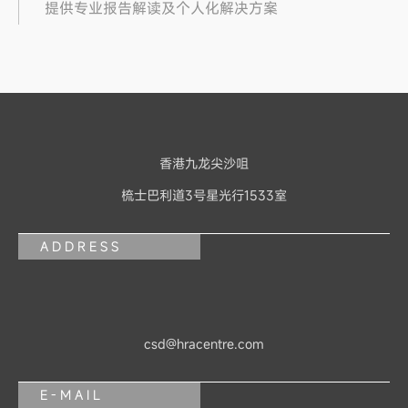
提供专业报告解读及个人化解决方案
香港九龙尖沙咀
梳士巴利道3号星光行1533室
ADDRESS
csd@hracentre.com
E-MAIL