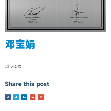
邓宝娟
未分类
Share this post