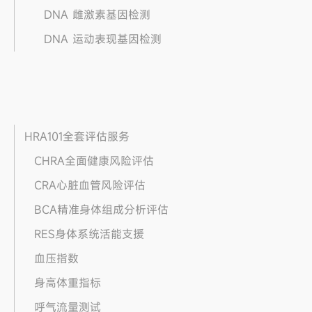
DNA 雌激素基因检测
DNA 运动表现基因检测
HRA101全套评估服务
CHRA全面健康风险评估
CRA心脏血管风险评估
BCA精准身体组成分析评估
RES身体系统活能支援
血压指数
身高体重指标
呼气流量测试