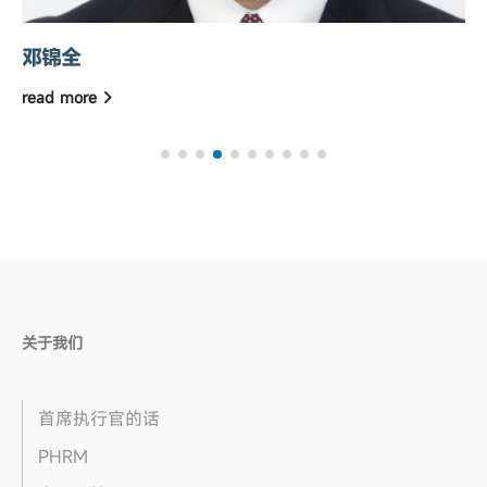
邓锦全
read more
关于我们
首席执行官的话
PHRM