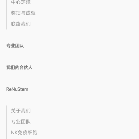
中心环境
奖项与成就
联络我们
专业团队
我们的合伙人
ReNuStem
关于我们
专业团队
NK免疫细胞