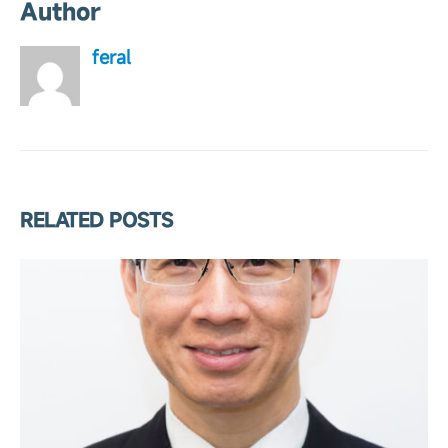
Author
feral
RELATED
POSTS