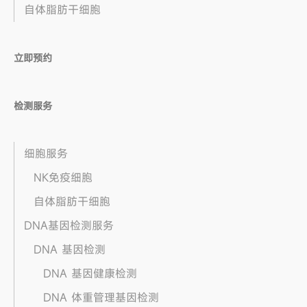
自体脂肪干细胞
立即预约
检测服务
细胞服务
NK免疫细胞
自体脂肪干细胞
DNA基因检测服务
DNA 基因检测
DNA 基因健康检测
DNA 体重管理基因检测