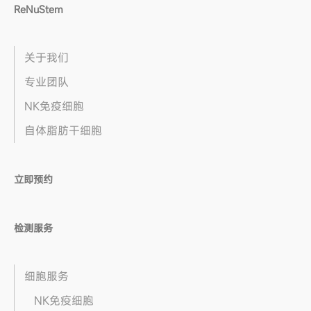
ReNuStem
关于我们
专业团队
NK免疫细胞
自体脂肪干细胞
立即预约
检测服务
细胞服务
NK免疫细胞