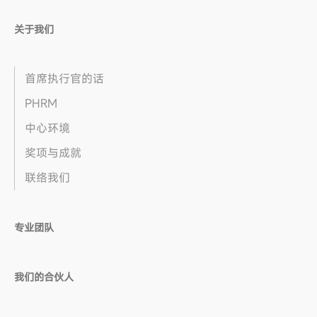
关于我们
首席执行官的话
PHRM
中心环境
奖项与成就
联络我们
专业团队
我们的合伙人