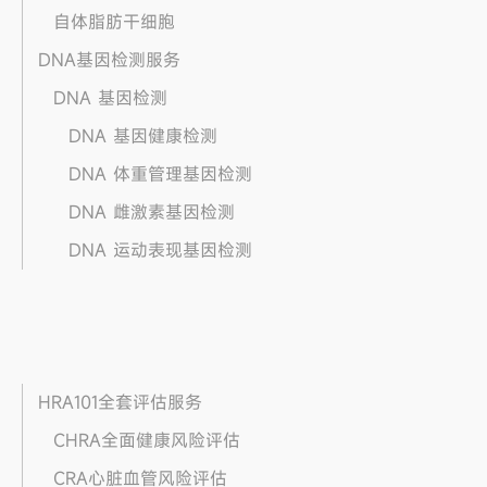
自体脂肪干细胞
DNA基因检测服务
DNA 基因检测
DNA 基因健康检测
DNA 体重管理基因检测
DNA 雌激素基因检测
DNA 运动表现基因检测
HRA101全套评估服务
CHRA全面健康风险评估
CRA心脏血管风险评估