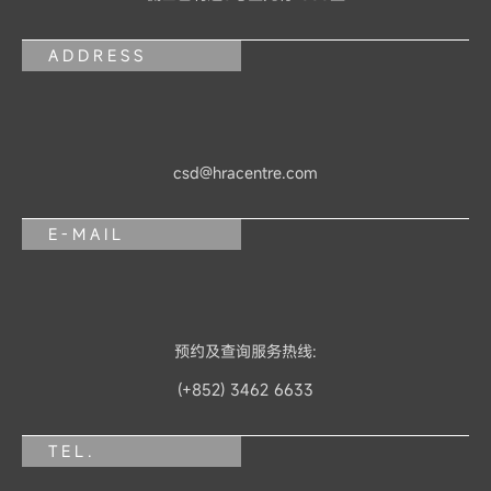
ADDRESS
csd@hracentre.com
E-MAIL
预约及查询服务热线:
(+852) 3462 6633
TEL.