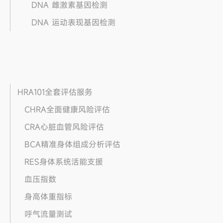
DNA 雌激素基因检测
DNA 运动表现基因检测
HRA101全套评估服务
CHRA全面健康风险评估
CRA心脏血管风险评估
BCA精准身体组成分析评估
RES身体系统活能支援
血压指数
身高体重指标
呼气流量测试