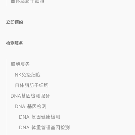
自体脂肪干细胞
立即预约
检测服务
细胞服务
NK免疫细胞
自体脂肪干细胞
DNA基因检测服务
DNA 基因检测
DNA 基因健康检测
DNA 体重管理基因检测