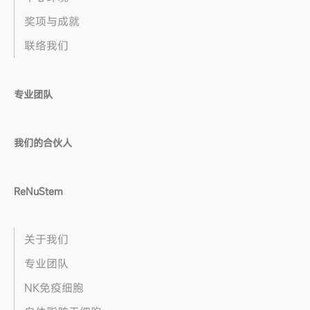
奖项与成就
联络我们
专业团队
我们的合伙人
ReNuStem
关于我们
专业团队
NK免疫细胞