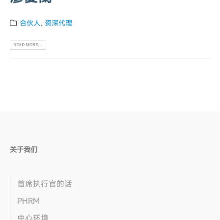
合伙人
,
资深代理
READ MORE...
关于我们
首席执行官的话
PHRM
中心环境